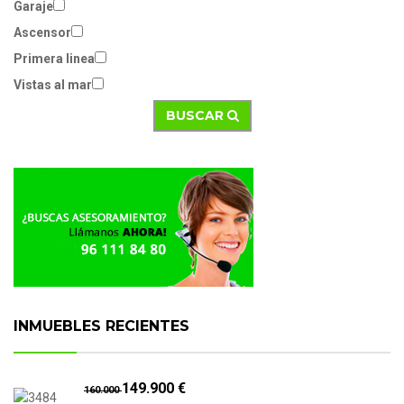
Garaje
Ascensor
Primera linea
Vistas al mar
BUSCAR
INMUEBLES RECIENTES
149.900 €
160.000