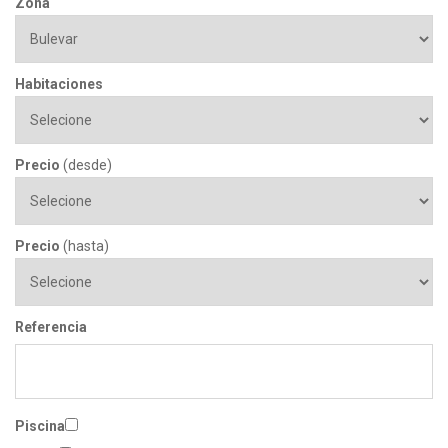
Zona
Habitaciones
Precio
(desde)
Precio
(hasta)
Referencia
Piscina