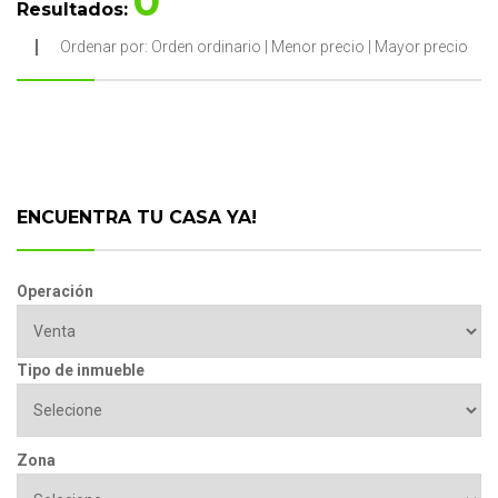
0
Resultados:
Ordenar por:
Orden ordinario
|
Menor precio
|
Mayor precio
ENCUENTRA TU CASA YA!
Operación
Tipo de inmueble
Zona