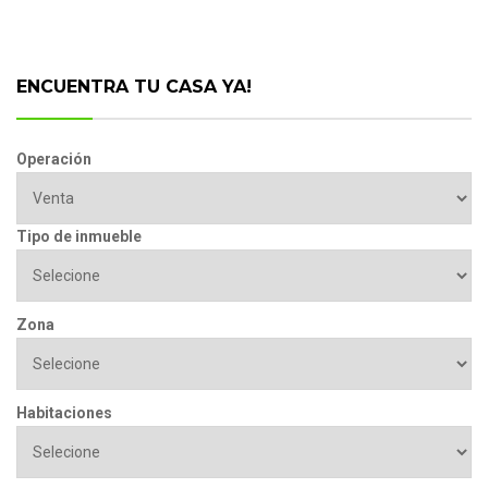
ENCUENTRA TU CASA YA!
Operación
Tipo de inmueble
Zona
Habitaciones