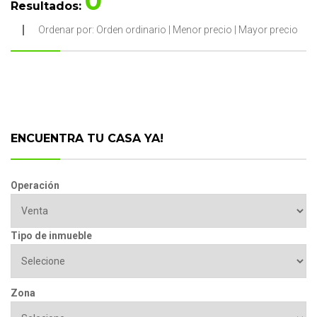
0
Resultados:
Ordenar por:
Orden ordinario
|
Menor precio
|
Mayor precio
ENCUENTRA TU CASA YA!
Operación
Tipo de inmueble
Zona