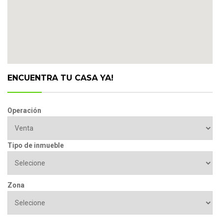
ENCUENTRA TU CASA YA!
Operación
Tipo de inmueble
Zona