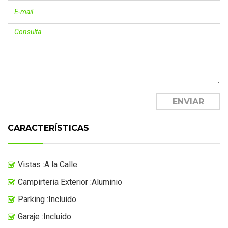
CARACTERÍSTICAS
Vistas :A la Calle
Campirteria Exterior :Aluminio
Parking :Incluido
Garaje :Incluido