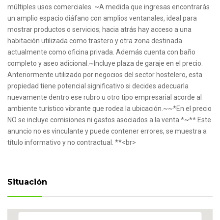
múltiples usos comerciales. ~A medida que ingresas encontrarás
un amplio espacio diáfano con amplios ventanales, ideal para
mostrar productos o servicios; hacia atrás hay acceso a una
habitación utilizada como trastero y otra zona destinada
actualmente como oficina privada. Además cuenta con baño
completo y aseo adicional.~Incluye plaza de garaje en el precio.
Anteriormente utilizado por negocios del sector hostelero, esta
propiedad tiene potencial significativo si decides adecuarla
nuevamente dentro ese rubro u otro tipo empresarial acorde al
ambiente turístico vibrante que rodea la ubicación.~~*En el precio
NO se incluye comisiones ni gastos asociados a la venta.*~** Este
anuncio no es vinculante y puede contener errores, se muestra a
título informativo y no contractual. **<br>
Situación