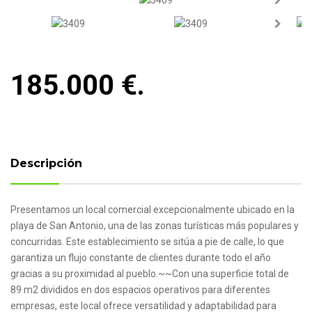
Next
Next
185.000 €.
Descripción
Presentamos un local comercial excepcionalmente ubicado en la
playa de San Antonio, una de las zonas turísticas más populares y
concurridas. Este establecimiento se sitúa a pie de calle, lo que
garantiza un flujo constante de clientes durante todo el año
gracias a su proximidad al pueblo.~~Con una superficie total de
89 m2 divididos en dos espacios operativos para diferentes
empresas, este local ofrece versatilidad y adaptabilidad para