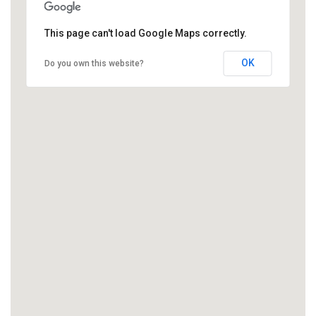
This page can't load Google Maps correctly.
OK
Do you own this website?