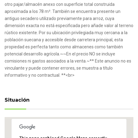
otro pajar/almacén anexo con superficie total construida
aproximada a los 78 m². También se encuentra presente un
antiguo secadero utilizado previamente para arroz, cuya
dimensión exacta no está especificada pero añade valor al terreno
rústico existente. Por su ubicación privilegiada muy cercana a la
población suecana y accesible desde carretera principal, esta
propiedad es perfecta tanto como almacenes como también
potencial desarrollo agrícola.~~En el precio NO se incluye
comisiones ni gastos asociados a la venta.~** Este anuncio no es
vinculante y puede contener errores, se muestra a título
informativo y no contractual. **<br>
Situación