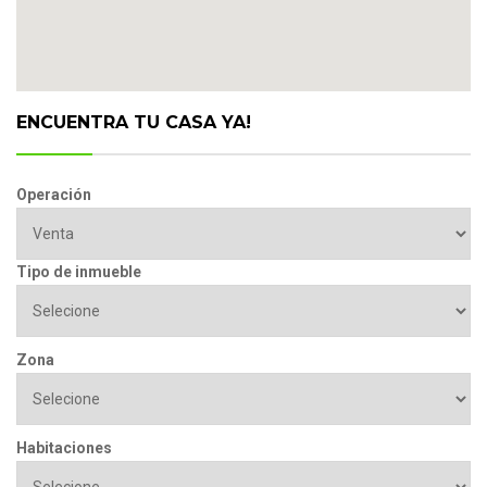
ENCUENTRA TU CASA YA!
Operación
Tipo de inmueble
Zona
Habitaciones