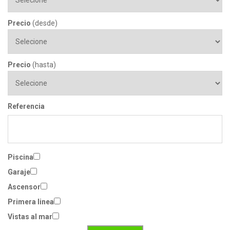
Precio
(desde)
Precio
(hasta)
Referencia
Piscina
Garaje
Ascensor
Primera linea
Vistas al mar