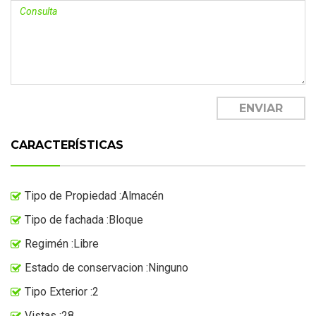
CARACTERÍSTICAS
Tipo de Propiedad :Almacén
Tipo de fachada :Bloque
Regimén :Libre
Estado de conservacion :Ninguno
Tipo Exterior :2
Vistas :28