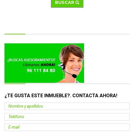
BUSCAR
¿TE GUSTA ESTE INMUEBLE?. CONTACTA
AHORA
!