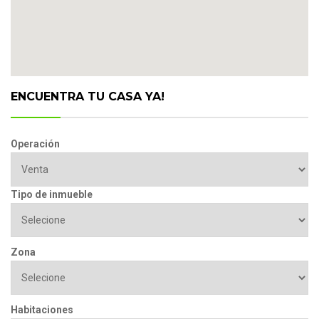
ENCUENTRA TU CASA YA!
Operación
Tipo de inmueble
Zona
Habitaciones