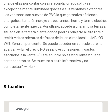
una de ellas por contar con aire acondicionado split y ser
excepcionalmente iluminada gracias a sus ventanas exteriores.
Las ventanas son nuevas de PVC lo que garantiza eficiencia
energética; también incluye vitrocerámica, horno y termo eléctrico
completamente nuevos. Por último, accede a una amplia terraza
situada en la tercera planta donde podrás relajarte al aire libre o
recibir visitas mientras disfrutas del buen clima local.~~MEJOR
VER. Zona en pendiente. Se puede acceder en vehículo pero no
aparcar.~~En el precio NO se incluye comisiones ni gastos
asociados a la venta.~“ Este anuncio no es vinculante y puede
contener errores. Se muestra a titulo informativo y no
contractual.”~~<br>
Situación