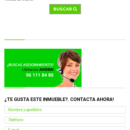
BUSCAR
¿TE GUSTA ESTE INMUEBLE?. CONTACTA
AHORA
!