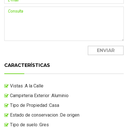
CARACTERÍSTICAS
Vistas :A la Calle
Campirteria Exterior :Aluminio
Tipo de Propiedad :Casa
Estado de conservacion :De origen
Tipo de suelo :Gres