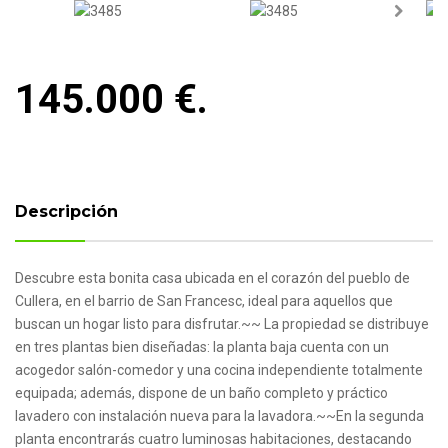
Next
Next
145.000 €.
Descripción
Descubre esta bonita casa ubicada en el corazón del pueblo de
Cullera, en el barrio de San Francesc, ideal para aquellos que
buscan un hogar listo para disfrutar.~~ La propiedad se distribuye
en tres plantas bien diseñadas: la planta baja cuenta con un
acogedor salón-comedor y una cocina independiente totalmente
equipada; además, dispone de un baño completo y práctico
lavadero con instalación nueva para la lavadora.~~En la segunda
planta encontrarás cuatro luminosas habitaciones, destacando