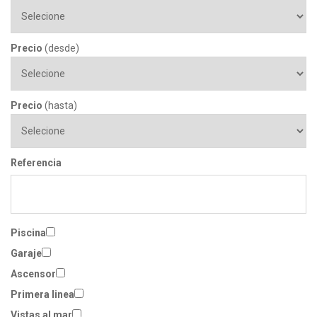
Precio
(desde)
Precio
(hasta)
Referencia
Piscina
Garaje
Ascensor
Primera linea
Vistas al mar