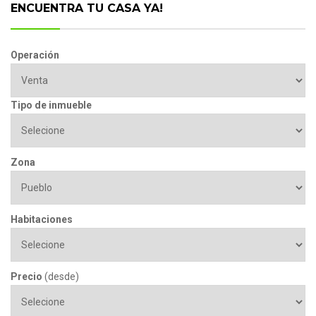
ENCUENTRA TU CASA YA!
Operación
Tipo de inmueble
Zona
Habitaciones
Precio
(desde)