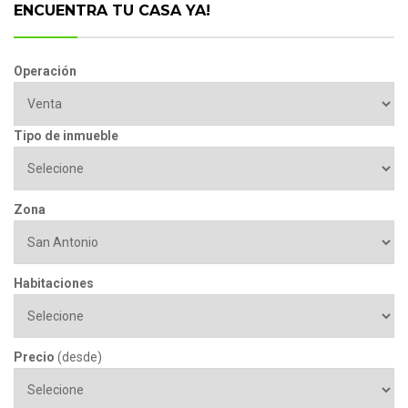
ENCUENTRA TU CASA YA!
Operación
Tipo de inmueble
Zona
Habitaciones
Precio
(desde)